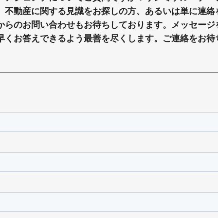
、不動産に関する見識をお探しの方、あるいは単に連絡
からのお問い合わせもお待ちしております。メッセージ
早くお答えできるよう最善を尽くします。ご連絡をお待