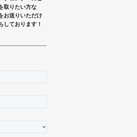
を取りたい方な
をお送りいただけ
ちしております！