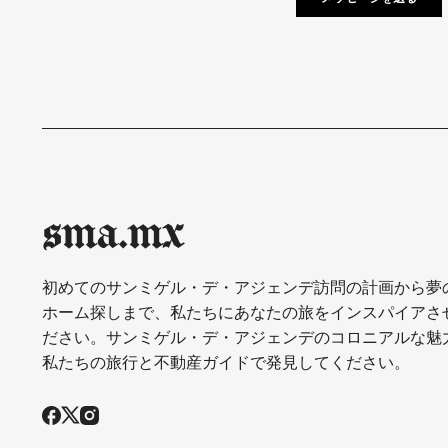
sma.mx
初めてのサンミゲル・デ・アジェンデ訪問の計画から夢
ホーム探しまで、私たちにあなたの旅をインスパイアさ
ださい。サンミゲル・デ・アジェンデのコロニアルな魅
私たちの旅行と不動産ガイドで発見してください。