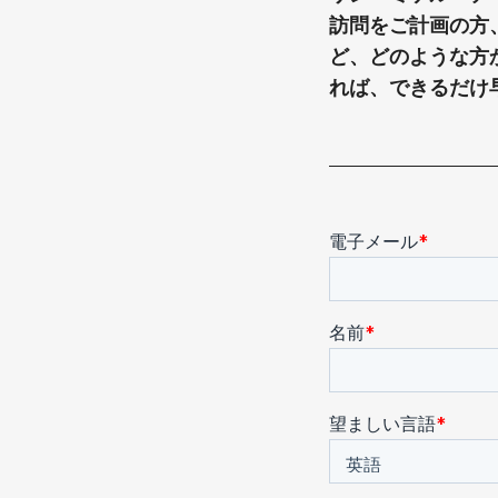
訪問をご計画の方
ど、どのような方
れば、できるだけ