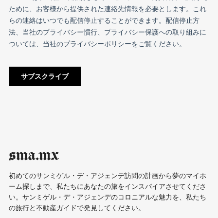
sma.mx
初めてのサンミゲル・デ・アジェンデ訪問の計画から夢のマイホ
ーム探しまで、私たちにあなたの旅をインスパイアさせてくださ
い。サンミゲル・デ・アジェンデのコロニアルな魅力を、私たち
の旅行と不動産ガイドで発見してください。