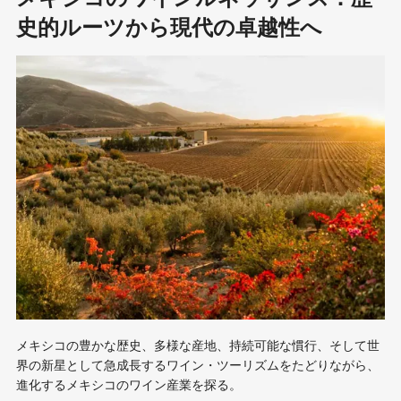
史的ルーツから現代の卓越性へ
メキシコの豊かな歴史、多様な産地、持続可能な慣行、そして世
界の新星として急成長するワイン・ツーリズムをたどりながら、
進化するメキシコのワイン産業を探る。