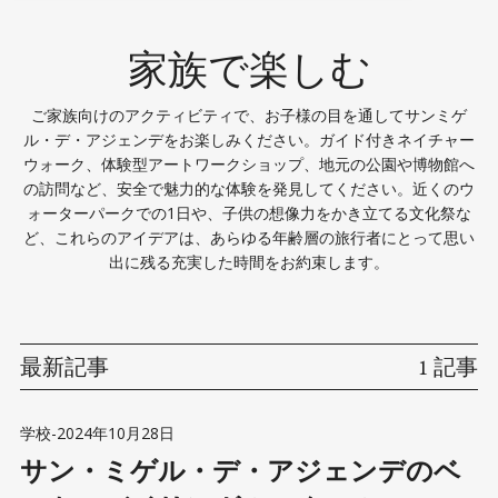
家族で楽しむ
ご家族向けのアクティビティで、お子様の目を通してサンミゲ
ル・デ・アジェンデをお楽しみください。ガイド付きネイチャー
ウォーク、体験型アートワークショップ、地元の公園や博物館へ
の訪問など、安全で魅力的な体験を発見してください。近くのウ
ォーターパークでの1日や、子供の想像力をかき立てる文化祭な
ど、これらのアイデアは、あらゆる年齢層の旅行者にとって思い
出に残る充実した時間をお約束します。
最新記事
1 記事
学校
-
2024年10月28日
サン・ミゲル・デ・アジェンデのベ