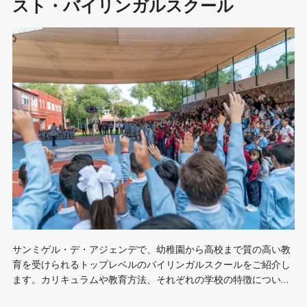
スト・バイリンガルスクール
サンミゲル・デ・アジェンデで、幼稚園から高校まで質の高い教
育を受けられるトップレベルのバイリンガルスクールをご紹介し
ます。カリキュラムや教育方法、それぞれの学校の特徴について
ご紹介します。