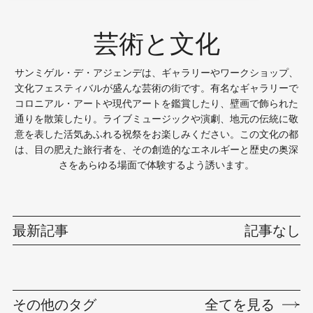
芸術と文化
サンミゲル・デ・アジェンデは、ギャラリーやワークショップ、
文化フェスティバルが盛んな芸術の街です。有名なギャラリーで
コロニアル・アートや現代アートを鑑賞したり、壁画で飾られた
通りを散策したり。ライブミュージックや演劇、地元の伝統に敬
意を表した活気あふれる祝祭をお楽しみください。この文化の都
は、目の肥えた旅行者を、その創造的なエネルギーと歴史の奥深
さをあらゆる場面で体験するよう誘います。
最新記事
記事なし
その他のタグ
全てを見る