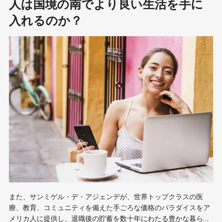
人は国境の南でより良い生活を手に
入れるのか？
また、サンミゲル・デ・アジェンデが、世界トップクラスの医
療、教育、コミュニティを備えた手ごろな価格のパラダイスをア
メリカ人に提供し、退職後の貯蓄を数十年にわたる豊かな暮らし