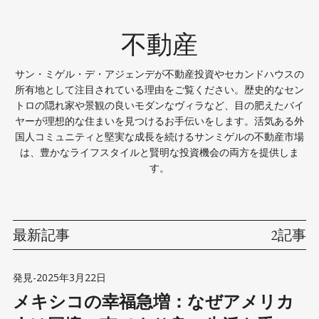
不動産
サン・ミゲル・デ・アジェンデが不動産投資やセカンドハウスの
所有地として注目されている理由をご覧ください。歴史的なセン
トロの隠れ家や景観の良いモダンなヴィラなど、目の肥えたバイ
ヤーが理想的な住まいを見つけるお手伝いをします。活気ある外
国人コミュニティと堅実な成長を続けるサンミゲルの不動産市場
は、豊かなライフスタイルと賢明な投資機会の両方を提供しま
す。
最新記事
2記事
発見
-
2025年3月22日
メキシコの幸福急増：なぜアメリカ