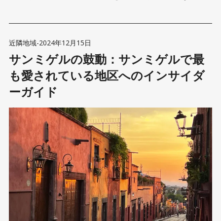
に変えている理由も紹介する。
近隣地域
-
2024年12月15日
サンミゲルの鼓動：サンミゲルで最
も愛されている地区へのインサイダ
ーガイド