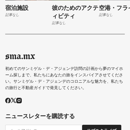
宿泊施設
彼のためのアクテ
空港・フラ
記事なし
記事なし
ィビティ
記事なし
sma.mx
初めてのサンミゲル・デ・アジェンデ訪問の計画から夢のマイホ
ーム探しまで、私たちにあなたの旅をインスパイアさせてくださ
い。サンミゲル・デ・アジェンデのコロニアルな魅力を、私たち
の旅行と不動産ガイドで発見してください。
ニュースレターを購読する