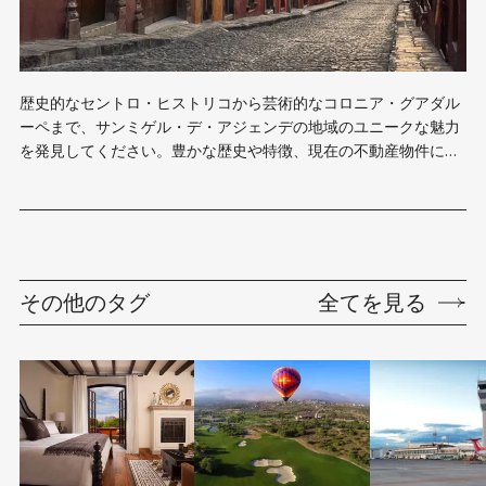
歴史的なセントロ・ヒストリコから芸術的なコロニア・グアダル
ーペまで、サンミゲル・デ・アジェンデの地域のユニークな魅力
を発見してください。豊かな歴史や特徴、現在の不動産物件につ
いてご紹介します。
その他のタグ
全てを見る