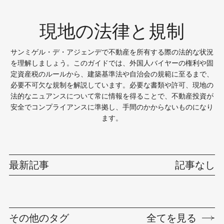
現地の法律と規制
サンミゲル・デ・アジェンデで不動産を所有する際の法的な状況
を理解しましょう。このガイドでは、外国人バイヤーの権利や固
定資産税のルールから、建築基準法や自治会の規範に至るまで、
必要不可欠な規制を解説しています。必要な書類や許可、現地の
法的なニュアンスについて常に情報を得ることで、不動産投資が
安全でコンプライアンスに準拠し、手間のかからないものになり
ます。
最新記事
記事なし
その他のタグ
全てを見る