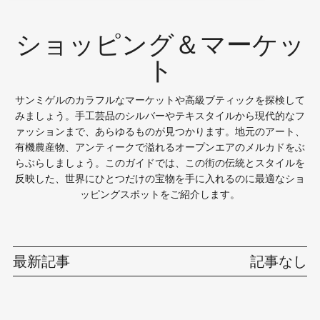
ショッピング＆マーケッ
ト
サンミゲルのカラフルなマーケットや高級ブティックを探検して
みましょう。手工芸品のシルバーやテキスタイルから現代的なフ
ァッションまで、あらゆるものが見つかります。地元のアート、
有機農産物、アンティークで溢れるオープンエアのメルカドをぶ
らぶらしましょう。このガイドでは、この街の伝統とスタイルを
反映した、世界にひとつだけの宝物を手に入れるのに最適なショ
ッピングスポットをご紹介します。
最新記事
記事なし