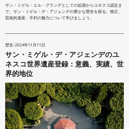
サン・ミゲル・エル・グランデとしての起源からユネスコ認定ま
で、サン・ミゲル・デ・アジェンデの豊かな歴史を探る。独立、
芸術的遺産、不朽の魅力について学びましょう。
歴史
-
2024年11月11日
サン・ミゲル・デ・アジェンデのユ
ネスコ世界遺産登録：意義、実績、世
界的地位