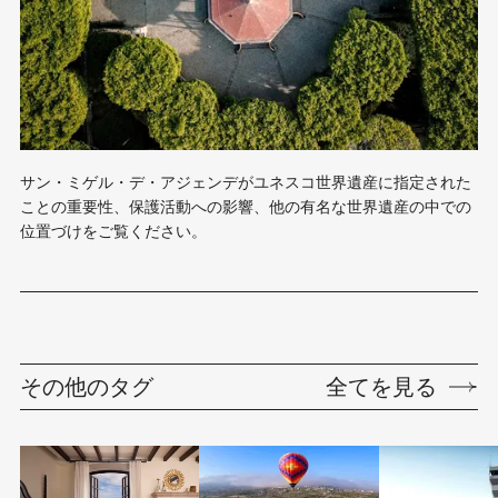
サン・ミゲル・デ・アジェンデがユネスコ世界遺産に指定された
ことの重要性、保護活動への影響、他の有名な世界遺産の中での
位置づけをご覧ください。
その他のタグ
全てを見る