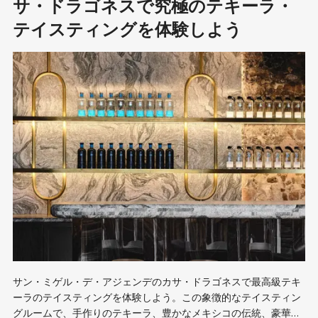
サ・ドラゴネスで究極のテキーラ・
テイスティングを体験しよう
サン・ミゲル・デ・アジェンデのカサ・ドラゴネスで最高級テキ
ーラのテイスティングを体験しよう。この象徴的なテイスティン
グルームで、手作りのテキーラ、豊かなメキシコの伝統、豪華な