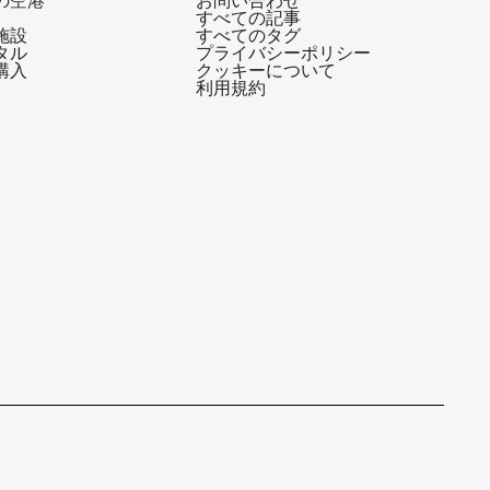
すべての記事
施設
すべてのタグ
タル
プライバシーポリシー
購入
クッキーについて
利用規約