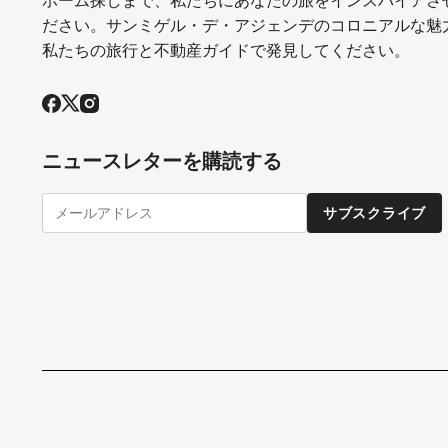
ださい。サンミゲル・デ・アジェンデのコロニアルな魅
私たちの旅行と不動産ガイドで発見してください。
ニュースレターを購読する
サブスクライブ