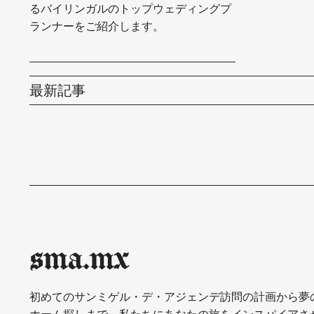
るバイリンガルのトップウェディングプ
ランナーをご紹介します。
最新記事
sma.mx
初めてのサンミゲル・デ・アジェンデ訪問の計画から夢
ホーム探しまで、私たちにあなたの旅をインスパイアさ