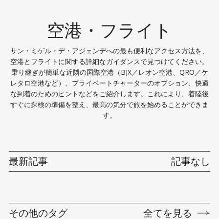
空港・フライト
サン・ミゲル・デ・アジェンデへの最も便利なアクセス方法を、
空港とフライトに関する詳細なガイダンスで見つけてください。
乗り継ぎが簡単な近隣の国際空港（BJX／レオン空港、QRO／ケ
レタロ空港など）、プライベートチャーターのオプション、快適
な到着のためのヒントなどをご紹介します。これにより、着陸後
すぐに探検の準備を整え、最高の気分で旅を始めることができま
す。
最新記事
記事なし
その他のタグ
全てを見る