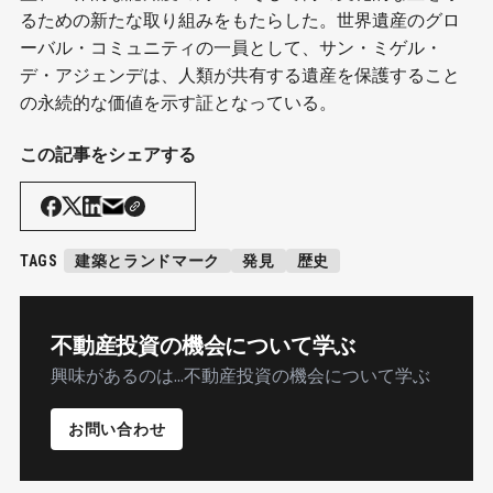
るための新たな取り組みをもたらした。世界遺産のグロ
ーバル・コミュニティの一員として、サン・ミゲル・
デ・アジェンデは、人類が共有する遺産を保護すること
の永続的な価値を示す証となっている。
この記事をシェアする
TAGS
建築とランドマーク
発見
歴史
不動産投資の機会について学ぶ
興味があるのは...不動産投資の機会について学ぶ
お問い合わせ